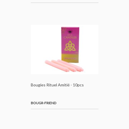
Bougies Rituel Amitié - 10pcs
BOUGR-FRIEND