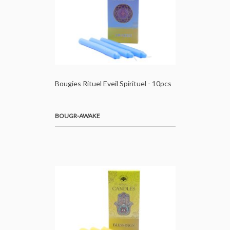
Bougies Rituel Eveil Spirituel - 10pcs
BOUGR-AWAKE