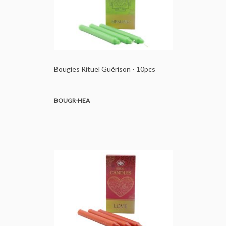
Bougies Rituel Guérison - 10pcs
BOUGR-HEA