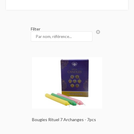
Filter
Bougies Rituel 7 Archanges - 7pcs