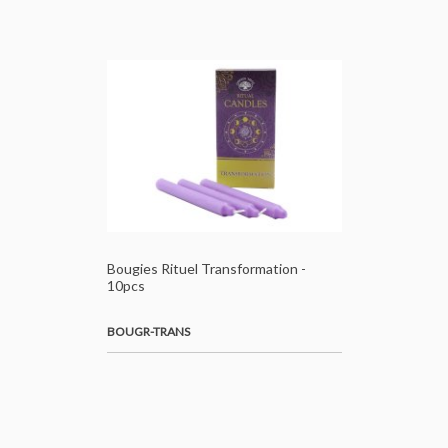
Bougies Rituel Transformation -
10pcs
BOUGR-TRANS