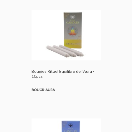
Bougies Rituel Equilibre de l'Aura -
10pcs
BOUGR-AURA