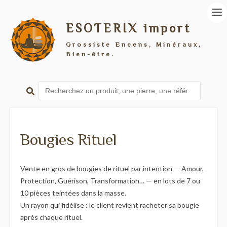
ESOTERIX import
Grossiste Encens, Minéraux,
Bien-être.
Bougies Rituel
Vente en gros de bougies de rituel par intention — Amour,
Protection, Guérison, Transformation… — en lots de 7 ou
10 pièces teintées dans la masse.
Un rayon qui fidélise : le client revient racheter sa bougie
après chaque rituel.