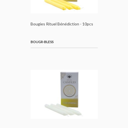
Bougies Rituel Bénédiction - 10pcs
BOUGR-BLESS