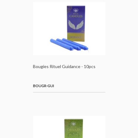
Bougies Rituel Guidance - 10pcs
BOUGR-GUI