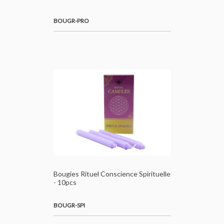
BOUGR-PRO
Bougies Rituel Conscience Spirituelle
- 10pcs
BOUGR-SPI