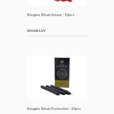
Bougies Rituel Amour - 10pcs
BOUGR-LOV
Bougies Rituel Protection - 10pcs