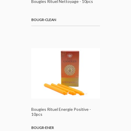
Bougies Rituel Nettoyage - 10pcs
BOUGR-CLEAN
Bougies Rituel Energie Positive -
10pcs
BOUGR-ENER