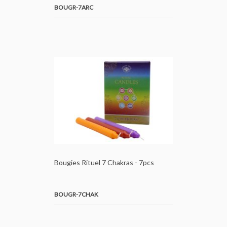
BOUGR-7ARC
Bougies Rituel 7 Chakras - 7pcs
BOUGR-7CHAK