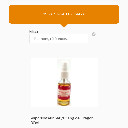
VAPORISATEURS SATYA
Filter
Vaporisateur Satya Sang de Dragon
30mL