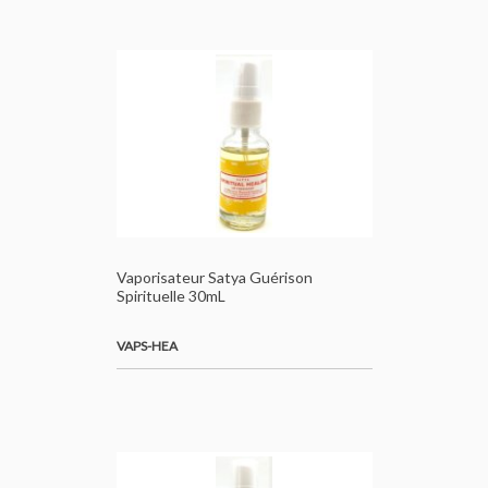
Vaporisateur Satya Guérison
Spirituelle 30mL
VAPS-HEA