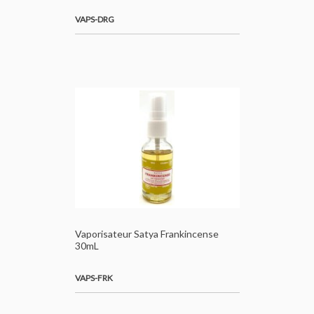
VAPS-DRG
Vaporisateur Satya Frankincense
30mL
VAPS-FRK