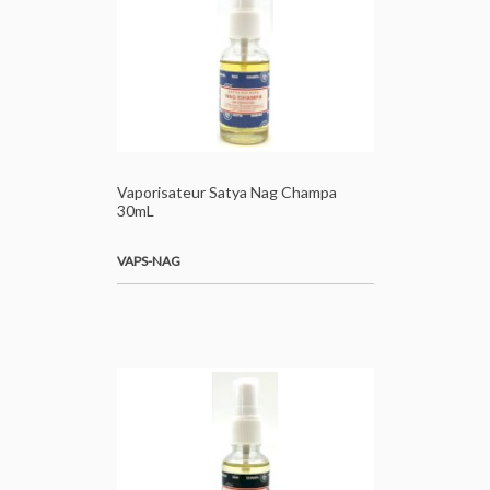
Vaporisateur Satya Nag Champa
30mL
VAPS-NAG