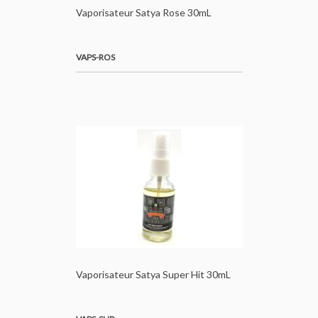
Vaporisateur Satya Rose 30mL
VAPS-ROS
Vaporisateur Satya Super Hit 30mL