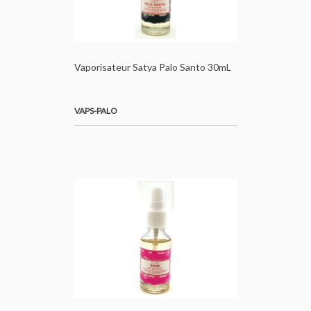
Vaporisateur Satya Palo Santo 30mL
VAPS-PALO