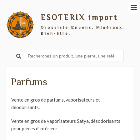
ESOTERIX import
Grossiste Encens, Minéraux,
Bien-être.
Parfums
Vente en gros de parfums, vaporisateurs et
déodorisants.
Vente en gros de vaporisateurs Satya, désodorisants
pour pièces d'intérieur.