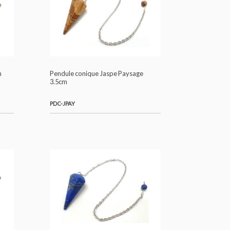
spe Dalmatien
Pendule conique Jaspe Paysage
3.5cm
PDC-JPAY