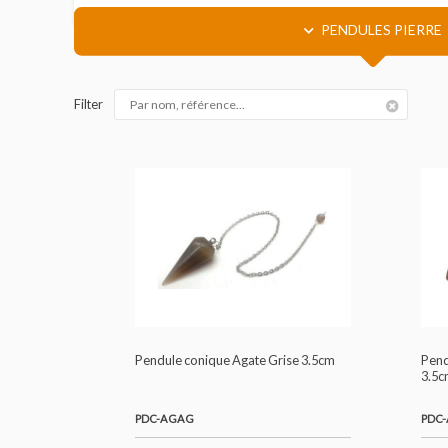
Vente en gros de pendules en pierre pour és
PENDULES PI
Filter
Pendule conique Agate Grise 3.5cm