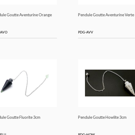
PDC-SOD
PDC-UNA
Pendule Goutte Aventurine Orange
Pendule Goutte Aven
3cm
PDG-AVO
PDG-AVV