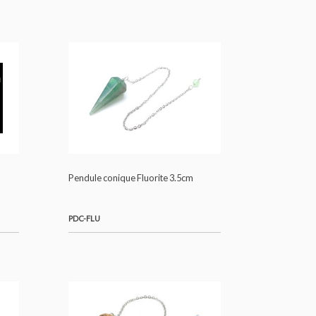
3.5cm
PDC-AVO
stal de Roche
Pendule conique Fluorite 3.5cm
PDC-FLU