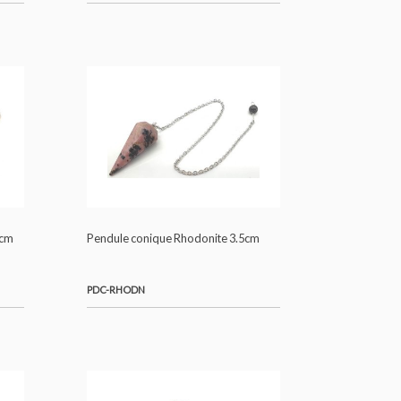
sidienne Noire
Pendule conique Obsidienne Neige
3.5cm
PDC-OBM