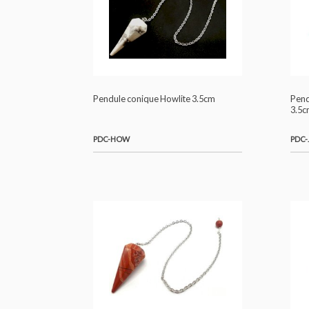
Pendule conique Howlite 3.5cm
PDC-HOW