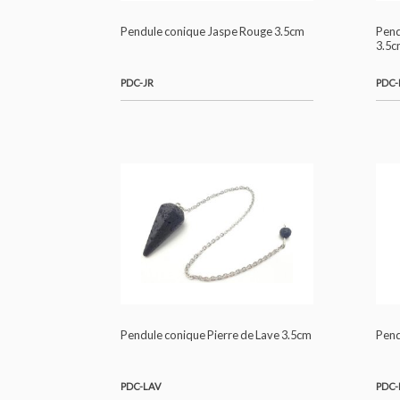
Pendule conique Jaspe Rouge 3.5cm
PDC-JR