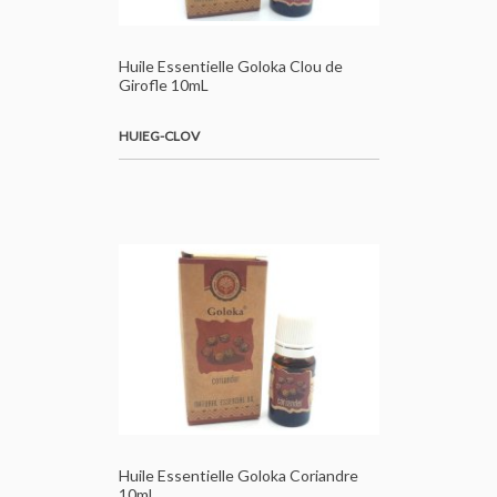
Huile Essentielle Goloka Clou de
Girofle 10mL
HUIEG-CLOV
Huile Essentielle Goloka Coriandre
10mL