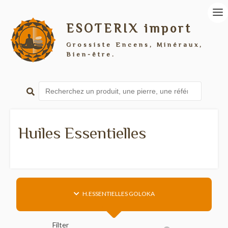
ESOTERIX import
Grossiste Encens, Minéraux,
Bien-être.
Huiles Essentielles
H.ESSENTIELLES GOLOKA
Filter