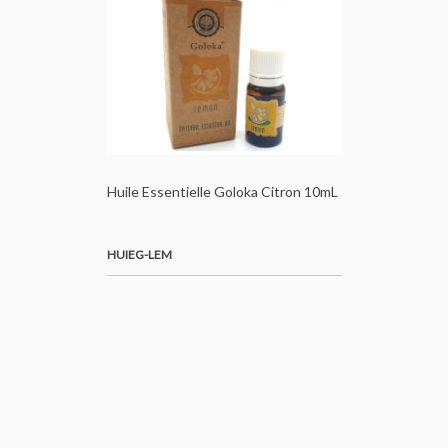
Huile Essentielle Goloka Citron 10mL
HUIEG-LEM