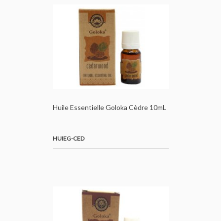
Huile Essentielle Goloka Cèdre 10mL
HUIEG-CED