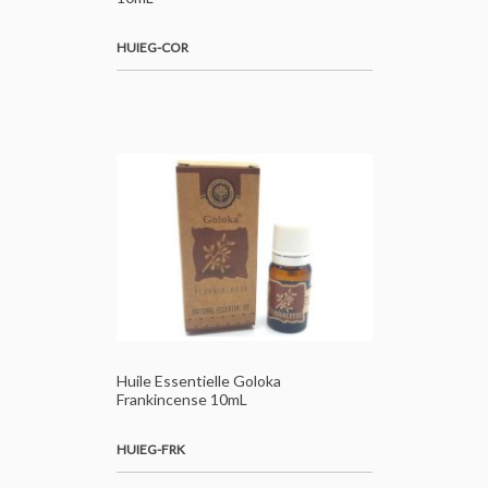
HUIEG-COR
Huile Essentielle Goloka
Frankincense 10mL
HUIEG-FRK