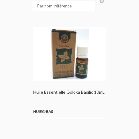
Huile Essentielle Goloka Basilic 10mL
HUIEG-BAS