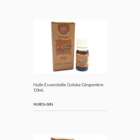
Huile Essentielle Goloka Gingembre
10mL
HUIEG-GIN