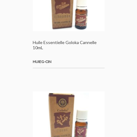
Huile Essentielle Goloka Cannelle
10mL
HUIEG-CIN