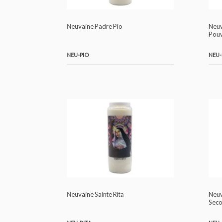
NEU-MER
Neuvaine Padre Pio
NEU-PIO