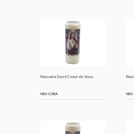
NEU-ANNE
Neuvaine Sacré Coeur de Jésus
NEU-CORA