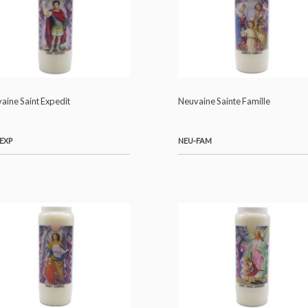
Neuvaine Saint Expedit
Neuvaine Sainte Fami
NEU-EXP
NEU-FAM