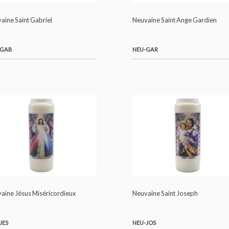
Neuvaine Saint Gabriel
Neuvaine Saint Ange
NEU-GAB
NEU-GAR