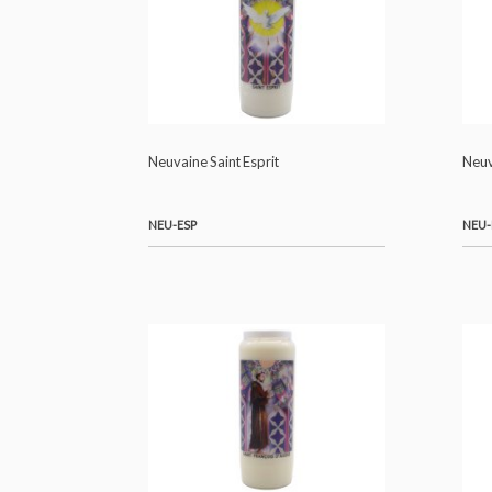
Neuvaine Saint Esprit
NEU-ESP