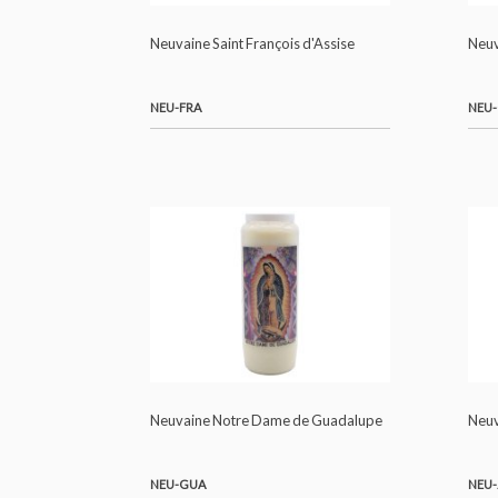
Neuvaine Saint François d'Assise
NEU-FRA