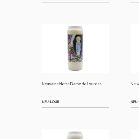
Neuvaine Notre Dame de Guadalupe
NEU-GUA