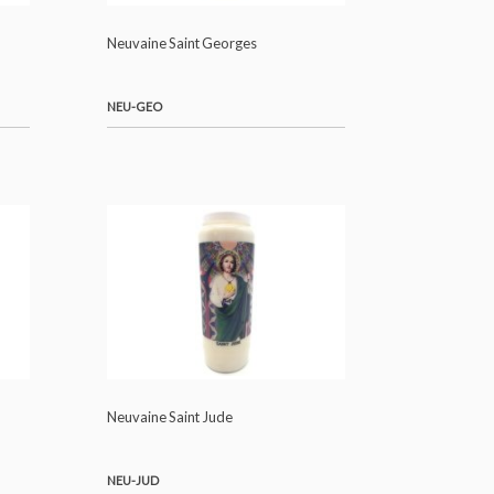
 Gardien
Neuvaine Saint Georges
NEU-GEO