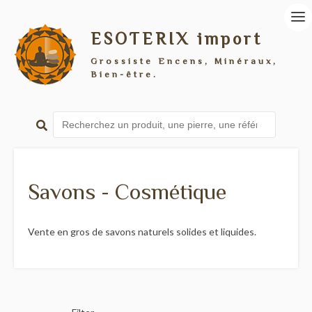
ESOTERIX import
Grossiste Encens, Minéraux,
Bien-être.
Savons - Cosmétique
Vente en gros de savons naturels solides et liquides.