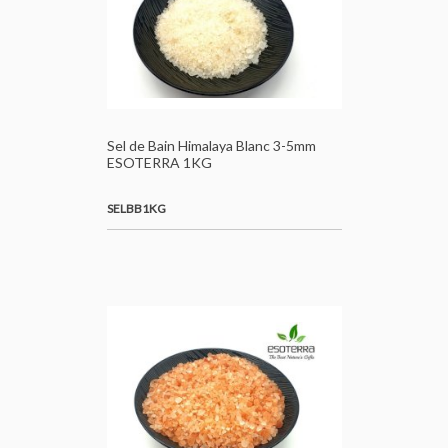
Sel de Bain Himalaya Blanc 3-5mm
ESOTERRA 1KG
SELBB1KG