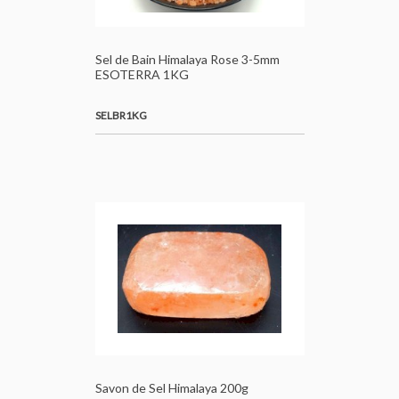
Sel de Bain Himalaya Rose 3-5mm
ESOTERRA 1KG
SELBR1KG
Savon de Sel Himalaya 200g