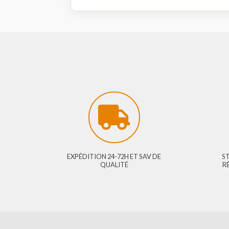
EXPÉDITION 24-72H ET SAV DE
QUALITÉ