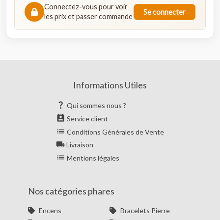
Connectez-vous pour voir
Se connecter
les prix et passer commande
Informations Utiles

Qui sommes nous ?

Service client

Conditions Générales de Vente

Livraison

Mentions légales
Nos catégories phares
Encens
Bracelets Pierre