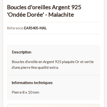
Boucles d'oreilles Argent 925
'Ondée Dorée' - Malachite
Réference:
EARS405-MAL
Description
Boucles d'oreille en Argent 925 plaquée Or et sertie
d'une pierre fine qualité extra.
Informations techniques
Pierre 8 x 10 mm