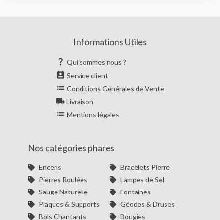
Informations Utiles

Qui sommes nous ?

Service client

Conditions Générales de Vente

Livraison

Mentions légales
Nos catégories phares
Encens
Bracelets Pierre
Pierres Roulées
Lampes de Sel
Sauge Naturelle
Fontaines
Plaques & Supports
Géodes & Druses
Bols Chantants
Bougies