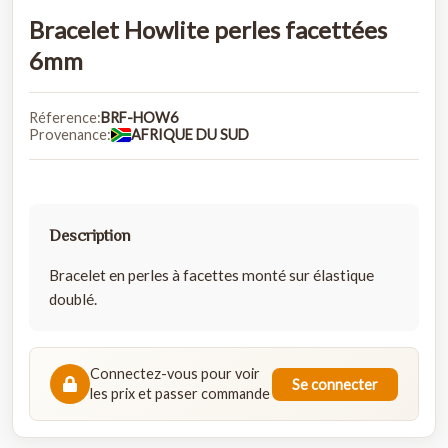
Bracelet Howlite perles facettées
6mm
Réference:
BRF-HOW6
Provenance:
AFRIQUE DU SUD
Description
Bracelet en perles à facettes monté sur élastique
doublé.
Connectez-vous pour voir
Se connecter
les prix et passer commande