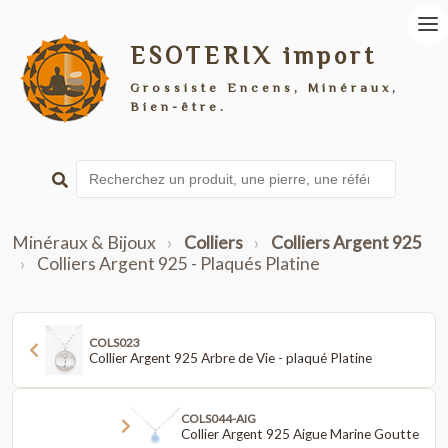
ESOTERIX import
Grossiste Encens, Minéraux,
Bien-être.
Minéraux & Bijoux
›
Colliers
›
Colliers Argent 925
›
Colliers Argent 925 - Plaqués Platine
COLS023
Collier Argent 925 Arbre de Vie - plaqué Platine
COLS044-AIG
Collier Argent 925 Aigue Marine Goutte