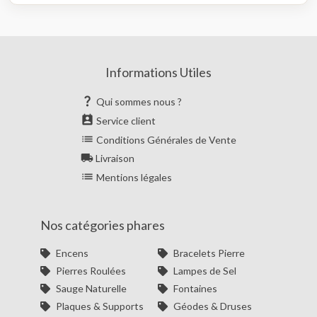
Informations Utiles

Qui sommes nous ?

Service client

Conditions Générales de Vente

Livraison

Mentions légales
Nos catégories phares
Encens
Bracelets Pierre
Pierres Roulées
Lampes de Sel
Sauge Naturelle
Fontaines
Plaques & Supports
Géodes & Druses