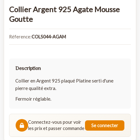
Collier Argent 925 Agate Mousse
Goutte
Réference:
COLS044-AGAM
Description
Collier en Argent 925 plaqué Platine serti d'une
pierre qualité extra.
Fermoir réglable.
Connectez-vous pour voir
Se connecter
les prix et passer commande