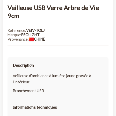
Veilleuse USB Verre Arbre de Vie
9cm
Réference:
VEIV-TOLJ
Marque:
ESOLIGHT
Provenance:
CHINE
Description
Veilleuse d'ambiance à lumière jaune gravée à
l'intérieur.
Branchement USB
Informations techniques