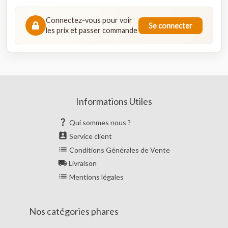
Connectez-vous pour voir
Se connecter
les prix et passer commande
Informations Utiles

Qui sommes nous ?

Service client

Conditions Générales de Vente

Livraison

Mentions légales
Nos catégories phares