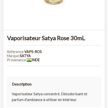
Vaporisateur Satya Rose 30mL
Réference:
VAPS-ROS
Marque:
SATYA
Provenance:
INDE
Description
Vaporisateur Satya concentré. Désodorisant et
parfum d'ambiance à utiliser en intérieur.