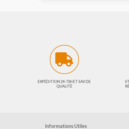
EXPÉDITION 24-72H ET SAV DE
QUALITÉ